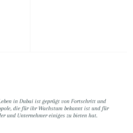
Leben in Dubai ist geprägt von Fortschritt und
pole, die für ihr Wachstum bekannt ist und für
er und Unternehmer einiges zu bieten hat.