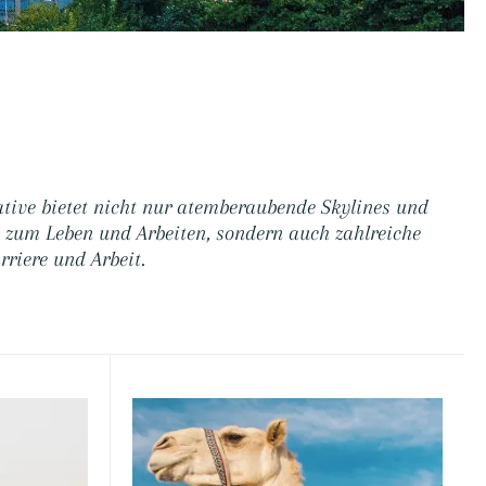
ative bietet nicht nur atemberaubende Skylines und
e zum Leben und Arbeiten, sondern auch zahlreiche
rriere und Arbeit.