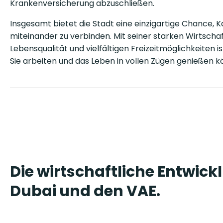
Krankenversicherung abzuschließen.
Insgesamt bietet die Stadt eine einzigartige Chance, 
miteinander zu verbinden. Mit seiner starken Wirtscha
Lebensqualität und vielfältigen Freizeitmöglichkeiten i
Sie arbeiten und das Leben in vollen Zügen genießen k
Die wirtschaftliche Entwick
Dubai und den VAE.