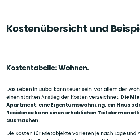
Kostenübersicht und Beispi
Kostentabelle: Wohnen.
Das Leben in Dubai kann teuer sein. Vor allem der W
einen starken Anstieg der Kosten verzeichnet.
Die Mie
Apartment, eine Eigentumswohnung, ein Haus ode
Residence kann einen erheblichen Teil der monat
ausmachen.
Die Kosten für Mietobjekte variieren je nach Lage und 